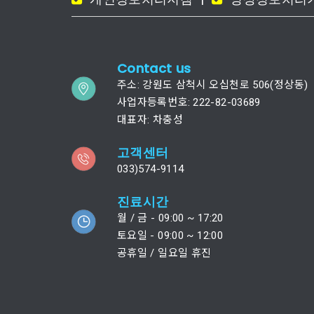
Contact us
주소: 강원도 삼척시 오십천로 506(정상동)
사업자등록번호: 222-82-03689
대표자: 차충성
고객센터
033)574-9114
진료시간
월 / 금 - 09:00 ~ 17:20
토요일 - 09:00 ~ 12:00
공휴일 / 일요일 휴진