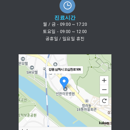
진료시간
월 / 금 - 09:00 ~ 17:20
토요일 - 09:00 ~ 12:00
공휴일 / 일요일 휴진
강원 삼척시 오십천로 506