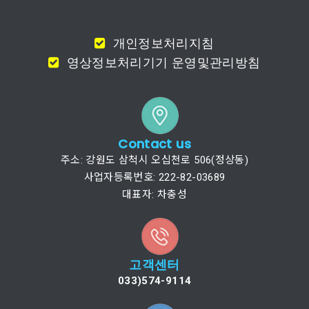
개인정보처리지침
영상정보처리기기 운영및관리방침
Contact us
주소: 강원도 삼척시 오십천로 506(정상동)
사업자등록번호: 222-82-03689
대표자: 차충성
고객센터
033)574-9114