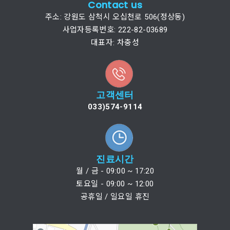
Contact us
주소: 강원도 삼척시 오십천로 506(정상동)
사업자등록번호: 222-82-03689
대표자: 차충성
고객센터
033)574-9114
진료시간
월 / 금 - 09:00 ~ 17:20
토요일 - 09:00 ~ 12:00
공휴일 / 일요일 휴진