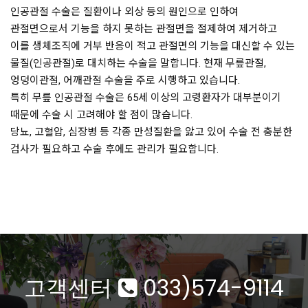
인공관절 수술은 질환이나 외상 등의 원인으로 인하여
관절면으로서 기능을 하지 못하는 관절면을 절제하여 제거하고
이를 생체조직에 거부 반응이 적고 관절면의 기능을 대신할 수 있는
물질(인공관절)로 대치하는 수술을 말합니다. 현재 무릎관절,
엉덩이관절, 어깨관절 수술을 주로 시행하고 있습니다.
특히 무릎 인공관절 수술은 65세 이상의 고령환자가 대부분이기
때문에 수술 시 고려해야 할 점이 많습니다.
당뇨, 고혈압, 심장병 등 각종 만성질환을 앓고 있어 수술 전 충분한
검사가 필요하고 수술 후에도 관리가 필요합니다.
고객센터
033)574-9114