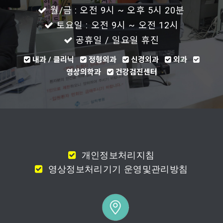
월/금 : 오전 9시 ~ 오후 5시 20분
토요일 : 오전 9시 ~ 오전 12시
공휴일 / 일요일 휴진
내과 / 클리닉
정형외과
신경외과
외과
영상의학과
건강검진센터
개인정보처리지침
영상정보처리기기 운영및관리방침