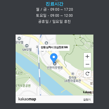
진료시간
월 / 금 - 09:00 ~ 17:20
토요일 - 09:00 ~ 12:00
공휴일 / 일요일 휴진
강원 삼척시 오십천로 506
길찾기