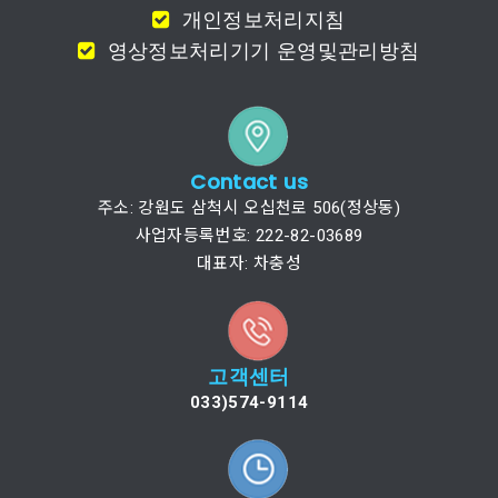
개인정보처리지침
영상정보처리기기 운영및관리방침
Contact us
주소: 강원도 삼척시 오십천로 506(정상동)
사업자등록번호: 222-82-03689
대표자: 차충성
고객센터
033)574-9114