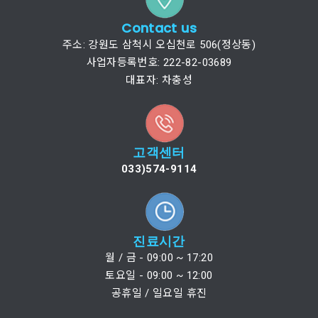
Contact us
주소: 강원도 삼척시 오십천로 506(정상동)
사업자등록번호: 222-82-03689
대표자: 차충성
고객센터
033)574-9114
진료시간
월 / 금 - 09:00 ~ 17:20
토요일 - 09:00 ~ 12:00
공휴일 / 일요일 휴진