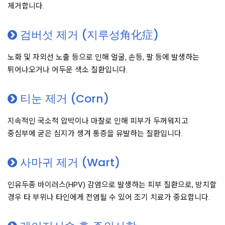
제거합니다.
검버섯 제거 (지루성角化症)
노화 및 자외선 노출 등으로 인해 얼굴, 손등, 팔 등에 발생하는
튀어나오거나 어두운 색소 질환입니다.
티눈 제거 (Corn)
지속적인 국소적 압박이나 마찰로 인해 피부가 두꺼워지고
중심부에 굳은 심지가 생겨 통증을 유발하는 질환입니다.
사마귀 제거 (Wart)
인유두종 바이러스(HPV) 감염으로 발생하는 피부 질환으로, 방치할
경우 타 부위나 타인에게 전염될 수 있어 조기 치료가 중요합니다.