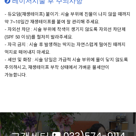
레이저시술 후 주의사항
- 듀오덤(재생테이프) 붙이기: 시술 부위에 진물이 나지 않을 때까지
약 7~10일간 재생테이프를 붙여 잘 관리해 주세요.
- 자외선 차단 : 시술 부위에 착색이 생기지 않도록 자외선 차단제
(SPF 50 이상)를 철저히 발라주세요.
- 자극 금지 : 시술 후 발생하는 딱지는 자연스럽게 떨어진 때까지
억지로 떼어내지 마세요.
- 세안 및 화장 : 시술 당일은 가급적 시술 부위에 물이 닿지 않도록
주의하시고, 재생테이프 부착 상태에서 가벼운 물세안이
가능합니다.