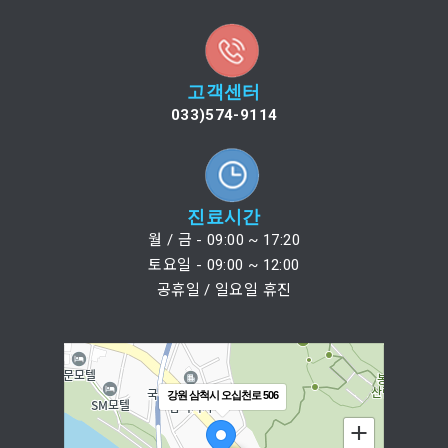
고객센터
033)574-9114
진료시간
월 / 금 - 09:00 ~ 17:20
토요일 - 09:00 ~ 12:00
공휴일 / 일요일 휴진
강원 삼척시 오십천로 506