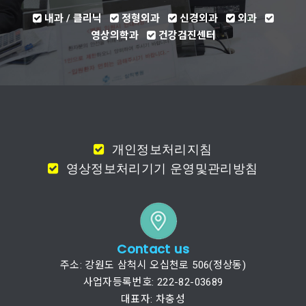
내과 / 클리닉
정형외과
신경외과
외과
영상의학과
건강검진센터
개인정보처리지침
영상정보처리기기 운영및관리방침
Contact us
주소: 강원도 삼척시 오십천로 506(정상동)
사업자등록번호: 222-82-03689
대표자: 차충성