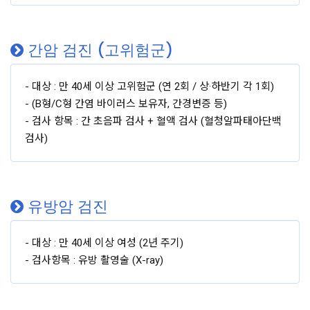
간암 검진 (고위험군)
- 대상 : 만 40세 이상 고위험군 (연 2회 / 상·하반기 각 1회)
- (B형/C형 간염 바이러스 보유자, 간경변증 등)
- 검사 항목 : 간 초음파 검사 + 혈액 검사 (혈청알파태아단백
검사)
유방암 검진
- 대상 : 만 40세 이상 여성 (2년 주기)
- 검사항목 : 유방 촬영술 (X-ray)