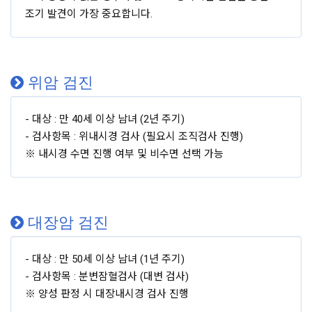
조기 발견이 가장 중요합니다.
위암 검진
- 대상 : 만 40세 이상 남녀 (2년 주기)
- 검사항목 : 위내시경 검사 (필요시 조직검사 진행)
※ 내시경 수면 진행 여부 및 비수면 선택 가능
대장암 검진
- 대상 : 만 50세 이상 남녀 (1년 주기)
- 검사항목 : 분변잠혈검사 (대변 검사)
※ 양성 판정 시 대장내시경 검사 진행