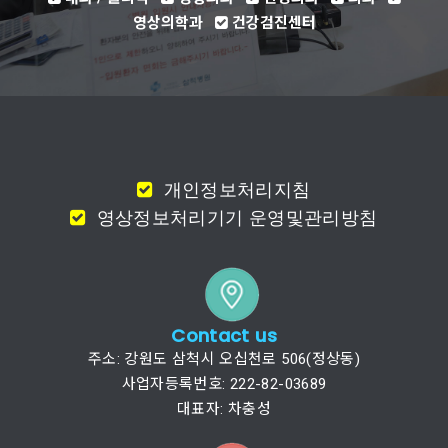
영상의학과
건강검진센터
개인정보처리지침
영상정보처리기기 운영및관리방침
Contact us
주소: 강원도 삼척시 오십천로 506(정상동)
사업자등록번호: 222-82-03689
대표자: 차충성