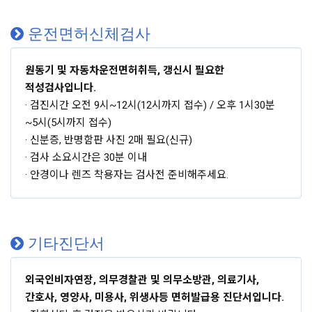
운전면허신체검사
원동기 및 자동차운전면허취득, 갱신시 필요한
적성검사입니다.
· 검진시간 오전 9시~12시(12시까지 접수) / 오후 1시30분
~5시(5시까지 접수)
· 신분증, 반명함판 사진 2매 필요(신규)
· 검사 소요시간은 30분 이내
· 안경이나 렌즈 착용자는 검사전 준비해주세요.
기타진단서
외국인비자연장, 의무경찰관 및 의무소방관, 의료기사,
간호사, 영양사, 미용사, 위생사등 면허발급용 진단서입니다.