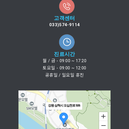
고객센터
033)574-9114
진료시간
월 / 금 - 09:00 ~ 17:20
토요일 - 09:00 ~ 12:00
공휴일 / 일요일 휴진
강원 삼척시 오십천로 506