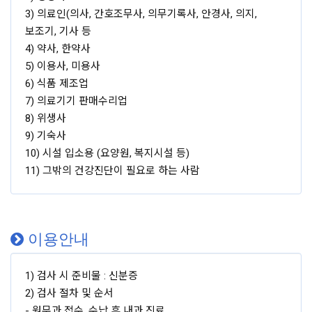
3) 의료인(의사, 간호조무사, 의무기록사, 안경사, 의지,
보조기, 기사 등
4) 약사, 한약사
5) 이용사, 미용사
6) 식품 제조업
7) 의료기기 판매수리업
8) 위생사
9) 기숙사
10) 시설 입소용 (요양원, 복지시설 등)
11) 그밖의 건강진단이 필요로 하는 사람
이용안내
1) 검사 시 준비물 : 신분증
2) 검사 절차 및 순서
- 원무과 접수, 수납 후 내과 진료