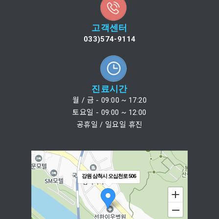
고객센터
033)574-9114
진료시간
월 / 금 - 09:00 ~ 17:20
토요일 - 09:00 ~ 12:00
공휴일 / 일요일 휴진
강원 삼척시 오십천로 506