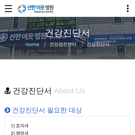
건강진단서
건강검진센터
건강진단서
Home
건강진단서
About Us
건강진단서 필요한 대상
1) 조리사
2) 영양사