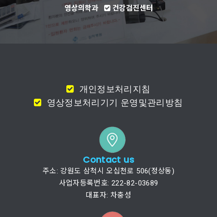
영상의학과
건강검진센터
개인정보처리지침
영상정보처리기기 운영및관리방침
Contact us
주소: 강원도 삼척시 오십천로 506(정상동)
사업자등록번호: 222-82-03689
대표자: 차충성